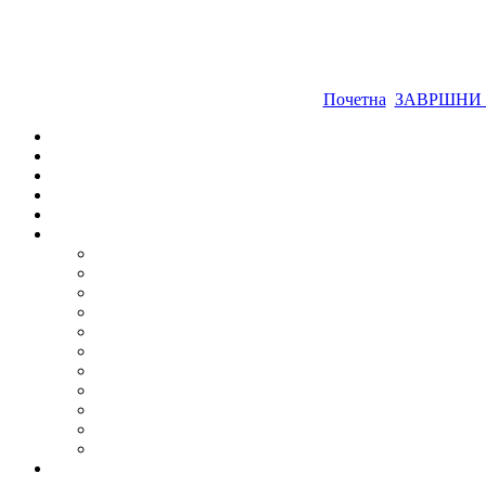
Почетна
ЗАВРШНИ