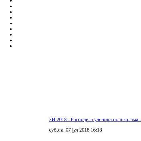
ЗИ 2018 - Расподела ученика по школама
субота, 07 јул 2018 16:18