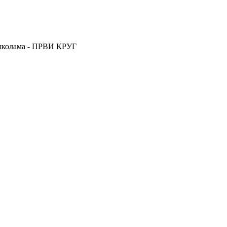
 школама - ПРВИ КРУГ