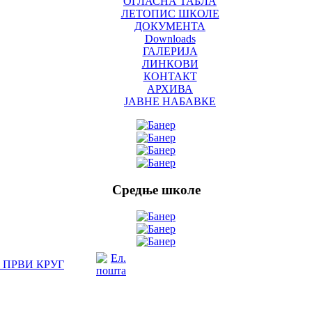
ОГЛАСНА ТАБЛА
ЛЕТОПИС ШКОЛЕ
ДОКУМЕНТА
Downloads
ГАЛЕРИЈА
ЛИНКОВИ
КОНТАКТ
АРХИВА
ЈАВНЕ НАБАВКЕ
Средње школе
 - ПРВИ КРУГ