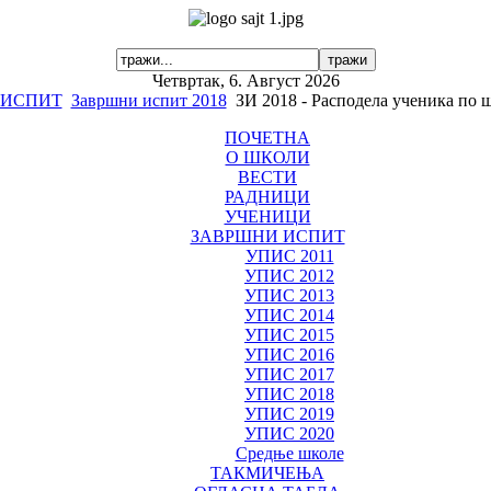
Четвртак, 6. Август 2026
 ИСПИТ
Завршни испит 2018
ЗИ 2018 - Расподела ученика по
ПОЧЕТНА
О ШКОЛИ
ВЕСТИ
РАДНИЦИ
УЧЕНИЦИ
ЗАВРШНИ ИСПИТ
УПИС 2011
УПИС 2012
УПИС 2013
УПИС 2014
УПИС 2015
УПИС 2016
УПИС 2017
УПИС 2018
УПИС 2019
УПИС 2020
Средње школе
ТАКМИЧЕЊА