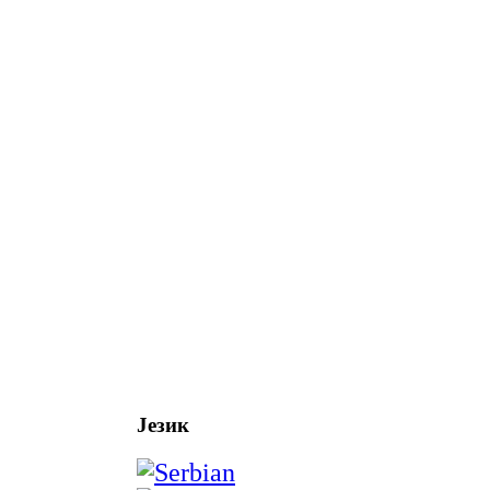
Језик