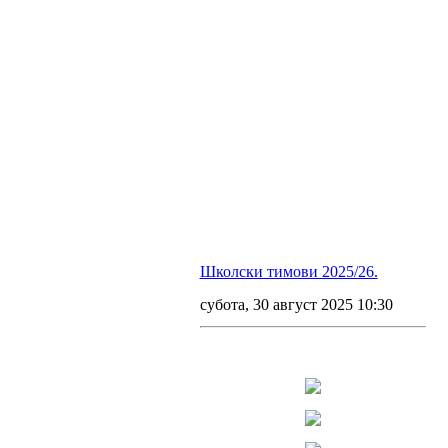
Школски тимови 2025/26.
субота, 30 август 2025 10:30