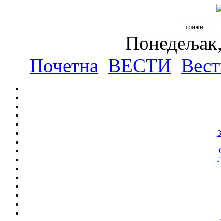
Понедељак,
Почетна
ВЕСТИ
Вест