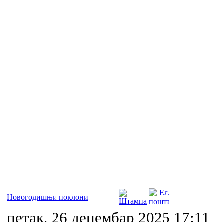
Новогодишњи поклони
петак, 26 децембар 2025 17:11