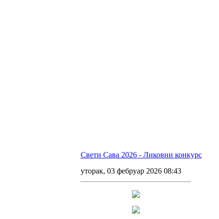
Свети Сава 2026 - Ликовни конкурс
уторак, 03 фебруар 2026 08:43