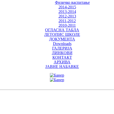
Физичко васпитање
2014-2015
2013-2014
2012-2013
2011-2012
2010-2011
ОГЛАСНА ТАБЛА
ЛЕТОПИС ШКОЛЕ
ДОКУМЕНТА
Downloads
ГАЛЕРИЈА
ЛИНКОВИ
КОНТАКТ
АРХИВА
ЈАВНЕ НАБАВКЕ