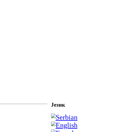
Језик