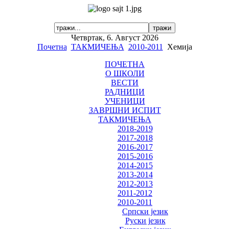
Четвртак, 6. Август 2026
Почетна
ТАКМИЧЕЊА
2010-2011
Хемија
ПОЧЕТНА
О ШКОЛИ
ВЕСТИ
РАДНИЦИ
УЧЕНИЦИ
ЗАВРШНИ ИСПИТ
ТАКМИЧЕЊА
2018-2019
2017-2018
2016-2017
2015-2016
2014-2015
2013-2014
2012-2013
2011-2012
2010-2011
Српски језик
Руски језик