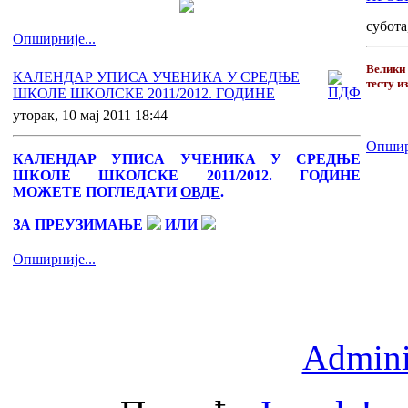
субота
Опширније...
Велики
КАЛЕНДАР УПИСА УЧЕНИКА У СРЕДЊЕ
тесту и
ШКОЛЕ ШКОЛСКЕ 2011/2012. ГОДИНЕ
уторак, 10 мај 2011 18:44
Опширн
КАЛЕНДАР УПИСА УЧЕНИКА У СРЕДЊЕ
ШКОЛЕ ШКОЛСКЕ 20
1
1/20
1
2. ГОДИНЕ
МОЖЕТЕ ПОГЛЕДАТИ
ОВДЕ
.
ЗА ПРЕУЗИМАЊЕ
ИЛИ
Опширније...
Adminis