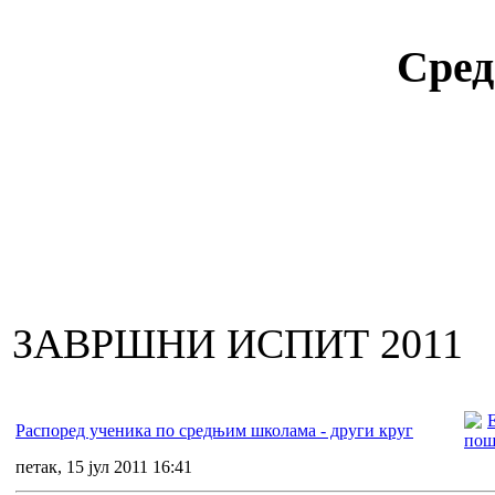
Сред
ЗАВРШНИ ИСПИТ 2011
Распоред ученика по средњим школама - други круг
петак, 15 јул 2011 16:41